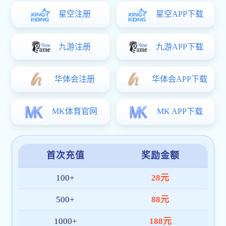
与第三方技术支持商（如推送、云服务）合作时
法律法规要求或监管部门依法调取
五、信息保护措施
平台采用多重防护机制确保开云·(Kaiyun)官方网站服务中您的数
据安全，包括但不限于：
HTTPS 加密传输
权限分级与访问控制
系统审计与异常行为识别
六、用户权利
您拥有以下数据权利：
访问、更正、删除个人信息
申请注销账户或停止使用服务
关闭授权功能如位置服务或通知