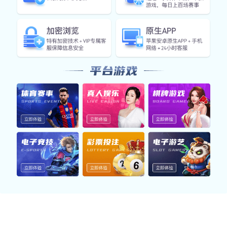
力。开局阶段，加布就凭借一次精彩突破制造了角球，为球
队创造了良好的进攻机会，这种主动参与进攻的态度无疑会
给他赢得更多上场机会。
另一方面，马尔基尼奥斯作为后防核心，则展现出了出色的
大局观与防守能力。他在比赛中多次成功拦截对方传球，并
组织起有效反击。他在后场指挥若定，使得整个防线显得稳
固而有序，为队伍建立了坚实基础。这样的发挥，不仅是他
个人水平的一次体现，也说明了他未来在国家队中的不可或
缺性。
总体而言，两位球员均展现出了很高水平，并且能够互相补
充，这对于提升整个团队竞技状态具有重要意义。他们之间
良好的配合也为其他队员树立了一种积极向上的榜样，有助
于增强全队士气。