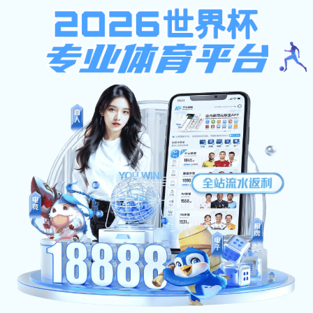
注册入口
开云KAIYUN网站
· 体育观
看更便捷
连接你的赛事视野，打造球迷专属的数字主场。
开云
kaiyun网站网页版
提供多终端支持、高清视频、 实时比
分与赛事推荐，让你随时随地畅享体育内容。
网页端入口