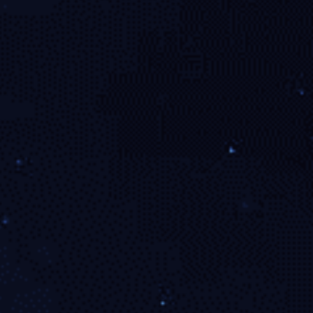
下一篇
希勒分析萨拉赫离开对红军影响期