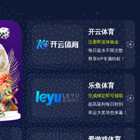
App
公司
体育
注册入口
简介
动态
看更便捷
终端支持、高清视频、 实时