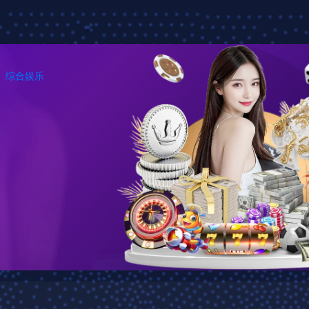
AIYUN网站
· 体育观
球迷专属的数字主场。
开云kaiyun网站网页版
提供多
比分与赛事推荐，让你随时随地畅享体育内容。
网页端入口
下载APP