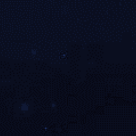
跻身NBA前列的讨论时刻”...
战
以其独特的优雅和坚韧而闻名。...
雄鹿
成为关注的焦点。近期，有名记分析...
联系我们
快速导航
煌市白马大道669号
App下载