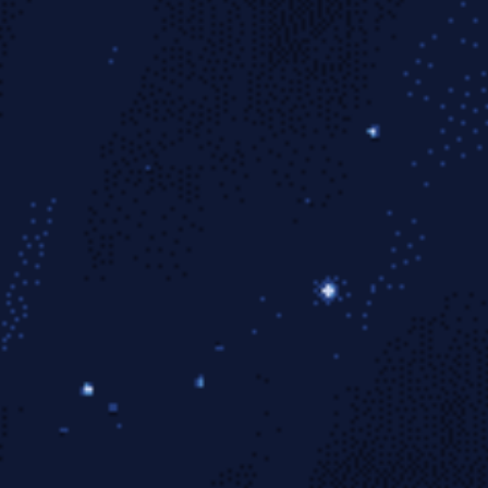
额和年限，还包括球队对于未来发展的规划。范弗里特本人也希
生涯，因此双方能够达成一致显得尤为关键。
析
签下的是一份为期三年的合同，总价值达到5000万美元。这一
火箭队对于重建过程中的决心与投入。在当今NBA中，这样的
间，这笔交易仍然值得关注。
一些保障条款，以保护双方利益。同时，在薪资结构上，范弗里
他自由球员或交易策略。这样的安排无疑会使得火箭在未来几年
整。
一些激励条款，比如基于个人表现或球队成绩等条件，从而激励
水平，也能促进整个团队氛围向好发展。
影响