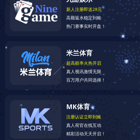
范弗里特与火