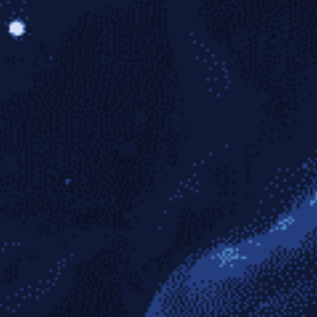
接影响到球队的战术布局和人员配置。他以出色的控球能力和防
都是火箭当前急需强化的位置。通过引入这样一位全能型后卫，
。
更多优秀球员加盟或合作，例如年轻的新秀或即将成为自由球员
下，有经验且具有领导能力的新星无疑是提升整体实力的重要因
弗里特的人气和品牌效应也将帮助提升球队形象。他作为明星运
边商业的发展，为俱乐部创造额外收益。因此，这项续约不仅是
望
签订新合同将意味着新的机遇与挑战。他将在新环境中继续展现
保持稳定发挥，有望再度入选全明星阵容，从而进一步提升自己
实力，将使得他有机会参与更多高水平比赛，包括季后赛乃至总