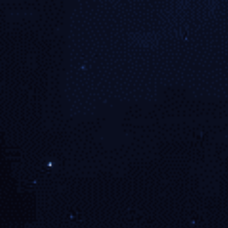
本文将围绕“尼昂回顾文班未签顶薪却已
2026-06-29
美加墨十二星之乐神莫德里奇在
在足球世界中，克罗地亚球星莫德里奇
2026-06-13
名记分析绿军27号签无法满足
在NBA赛季中，球队的交易策略往往
2026-07-21
开云kaiyun网站
开云kaiyun网站官方网站【KY1.AC】
敦