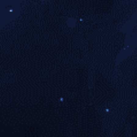
上一篇
曼联与桑德兰平局暴露阵容不足
你可能感兴趣的内容
皇马与塞巴略斯解约谈判进行中
近日，皇家马德里与西班牙中场球员塞
2026-07-29
尼昂回顾文班未签顶薪却已跻身