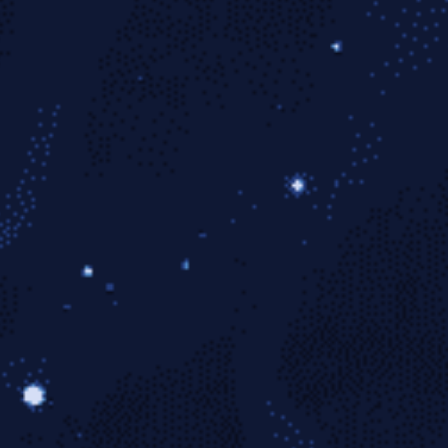
种综合性的能力，使得他的缺席更加令人担忧。
要性
名能够替代他的前锋显得尤为重要。一名优秀的新前锋不仅要具
比赛风格。因此，引援成为了当务之急。
团队并立即产生效果的能力。像利物浦这样的顶级球队，对新援
出自己的价值。这要求教练组必须仔细挑选合适的人选，以确保
的心理素质，以应对高强度比赛带来的压力。只有心态稳定、勇
球队提供持续而稳定的得分来源。
适应
和位置特点，利物浦在其存在期间形成了一套围绕他展开的战术
整，以确保整体攻击效率不受影响。