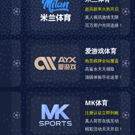
提升球队进攻火力