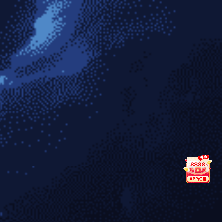
一名善于打反击的小个子前
创造机会。
既是为了提高比赛中的执行
。
大好机会。在这个过程中，新
。同时，通过引援加强其他位
展增添更多可能性。在即将到