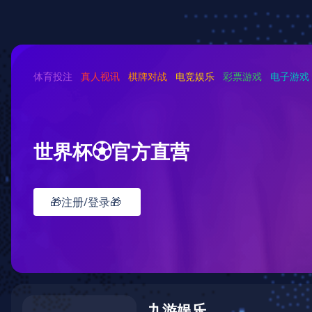
开云K
连接你的赛事视野，打造