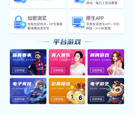
联赛中的表现令他迅速崭露头角。凭借着出色的身体素质和
过人的技术，加纳乔在场上的表现令人印象深刻，使得他的
市场价值飙升至4000万欧元。这样的价格不仅反映了他目前
的发展水平，也显示出各大俱乐部对其未来潜力的看好。
此外，加纳乔还曾多次代表青年国家队参赛，并取得优异成
绩。这种丰富的大赛经验使得他在心理素质上更加成熟，为
其职业生涯铺平道路。然而，他同样因未能入选成年队而受
到关注，这一决定让人们开始思考年龄与经验之间如何平衡
的问题。
虽然加纳乔没有进入最终的大名单，但他的未来依然充满希
望。如果能够继续保持状态并不断进步，他很有可能在未来
竞逐更高层次赛事中脱颖而出，并为国效力。
3、落选原因分析