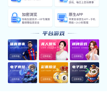
其家庭深切的慰问。许多球迷留言称，“我们与你同在”，这
种情感超越了球队与个人之间的界限，让人倍感温暖。在这
个特殊时刻，足球让人们紧密联系在一起，共同分享喜怒哀
乐。
同时，一些球迷组织也主动发起活动，为弗里克送上祝福与
支持。他们不仅仅局限于言语上的安慰，还计划通过筹款等
形式来帮助需要帮助的人。这种团队精神和互助意识正是足
球文化的重要组成部分。
事实上，在这种情况下，球迷们所展现出的团结力量，不仅
给予了弗里克心理上的安慰，也让整个社区更加紧密。在哀
伤之余，这种积极向上的态度彰显出人性的美好，让更多人
看到希望。
3、社会影响与讨论