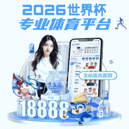
注册入口
开云KAIYUN网站
· 体育观
看更便捷
连接你的赛事视野，打造球迷专属的数字主场。
开云
kaiyun网站网页版
提供多终端支持、高清视频、 实时比
分与赛事推荐，让你随时随地畅享体育内容。
网页端入口