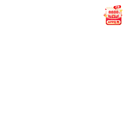
总结：
综上所述，巴萨对于弗里克父亲离世所表达出的深切哀悼，
不仅体现了俱乐部的人文关怀，也展示出足球世界中的温暖
与团结。无论是俱乐部管理层、球员还是广大球迷，都以不
同方式表达着对这一悲剧事件的不幸，同时用实际行动诠释
着何谓真正意义上的团队精神。
未来，我们期待看到弗里克能够从这段经历中汲取力量，再
次站起来带领球队走向新的高峰。同时，也希望这一事件能
够引起更多人的思考，让大家更加珍惜身边的人与事，共同
营造一个更具爱心和包容性的社会环境。
分享到：