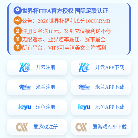
下载APP
巴萨官方哀悼弗里克父亲离世表达深切
慰问与哀伤
2026-07-01 20:18
阅读 74 次