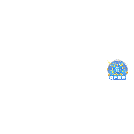
弗里克父亲的离世引发了一场关于家庭价值观和人生意义的
大讨论。在社交平台上，不少网友开始分享自己与家人的故
事，以及面对生命逝去时所经历的一系列情感波动。这些讨
论揭示出，在追逐事业成功之余，人们也开始重新审视家庭
关系的重要性。
与此同时，这一事件也引发了一些社会心理学家的关注，他
们认为这种经历可能会影响到运动员的心理状态。因此，有
专家建议各大运动队应当重视心理健康教育，为运动员提供
更全面、更人性化的支持体系。这是一次唤醒大众认知的重
要机会，让大家更加关注身边的人际关系。
此外，这也促使一些机构开始倡导“陪伴”的重要性，无论是
在赛场内外，都要珍惜身边的人。这样的思考或许能够帮助
更多人在面对生活挑战时找到支撑点，从而提升整体社会幸
福感。