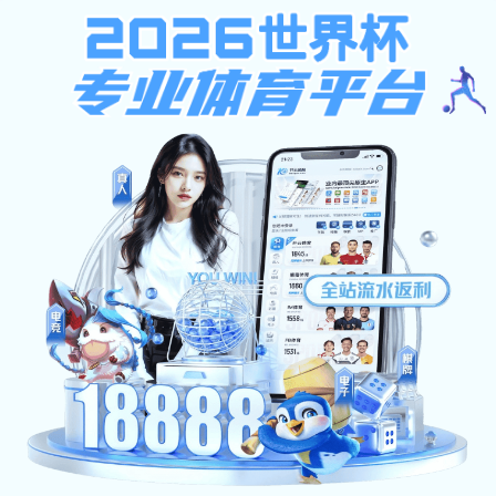
注册入口
开云KAIYUN网站
· 体育观
看更便捷
连接你的赛事视野，打造球迷专属的数字主场。
开云
kaiyun网站网页版
提供多终端支持、高清视频、 实时比
分与赛事推荐，让你随时随地畅享体育内容。
网页端入口