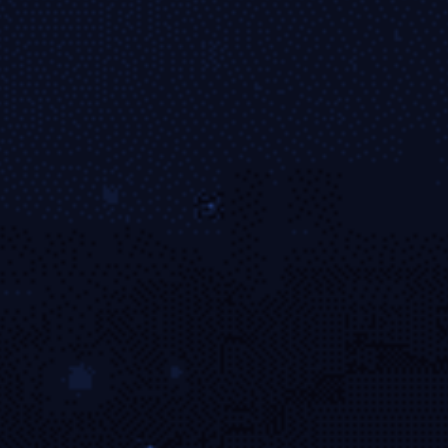
熊新
模拟选秀为各支球队提供了一个关于新...
明
常成为媒体和球迷热议的话题。最...
体
于球员萨利巴伤情的传闻进行了...
联系我们
快速导航