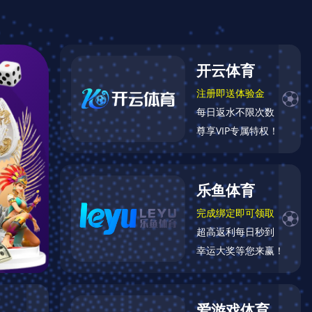
App
公司
体育
注册入口
简介
动态
看更便捷
终端支持、高清视频、 实时