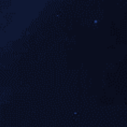
B…
球领
夺同样备受瞩目。本赛季，法国球...