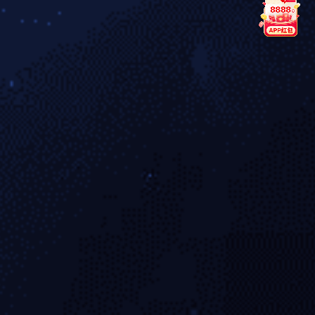
送新鲜血液，还能为俱乐部打
势，实现长久繁荣。
足于顶级联赛。而这一切，都
目前存在依赖核心过重的问
赛事中取得理想成绩，实现进
贡献自己的力量，共同书写属