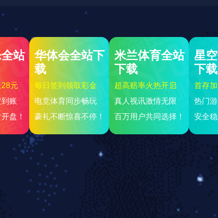
文
球队进攻中的重要性，以及其表现对球队整体战斗力的影响。随
其在核心球员依赖度加大的情况下。文章将从杰曼当前状态、北
进行详细分析，揭示杰曼如何成为关键因素，并指出北京队在面
理解这支球队在赛季中的表现及其未来的发展方向。
态分析
球员之一，其状态直接影响着球队的整体表现。在本赛季初期，
，还能有效组织进攻，是球队不可或缺的一部分。然而，随着比
都感到担忧。
遇了对手的重点盯防，这使得他的发挥受到限制。他需要找到突
合，以便重新找回自己的最佳状态。如果杰曼能够克服心理压力