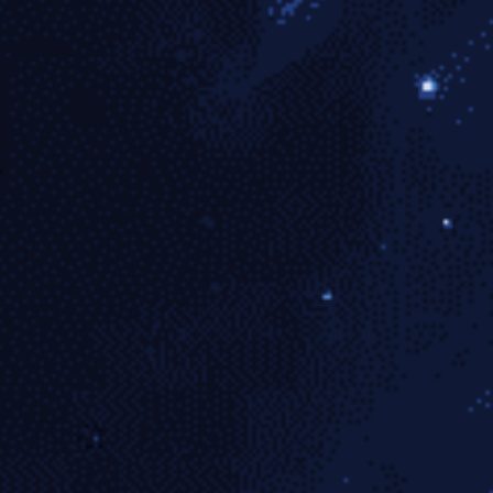
3、核心球员支
除了杰曼之外，北京队还有
选手，都需承担起相应责任
幅提升全队战斗力。
值得注意的是，篮球是一项
要。在训练中进行针对性的
此外，教练组也应根据实际
便给主力们提供必要休息时
现更好的结果。
4、未来展望及
展望未来，北京队必须认真
与心理健康，确保他们可以