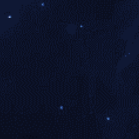
分享到：
上一篇
尼昂回顾文班未签顶薪却已跻身N
你可能感兴趣的内容
西甲射手榜争夺激烈姆巴佩24
在西甲联赛的激烈竞争中，射手榜的争
2026-06-19