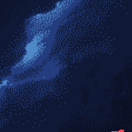
。这些核心球员如后卫和内线
这些角色能够稳定发挥，将大
团队内部沟通与协作至关重
。
，需要大胆使用替补阵容，以
灵活变通的方法将帮助球队实
杰曼及其他核心球员身体状况
有潜力的新援，以增强整体实