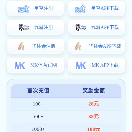
首页
体育动态
正文
中国足协第五期男子青少年球员强化训练营在成都的盛大开
营，标志着中国足球青训体系再上新台阶。本次训练营吸引
了全国各地的优秀青少年球员，旨在通过系统化、专业化的
训练提升他们的足球技能和比赛意识，为未来中国足球的发
展奠定坚实基础。本次活动不仅是对年轻球员的技战术培
训，更是一次思想上的洗礼，培养他们对足球的热爱与责任
感。通过专家讲座、实战演练等多种形式，参与者将全面接
受科学、规范、高效的训练，从而为今后走向职业道路做好
充分准备。同时，此次训练营也反映了中国足协在推动青少
年足球发展方面的不懈努力，展现出未来发展的无限可能。
1、强化训练的重要性
随着国家对足球运动重视程度不断提高，青少年的足球培训