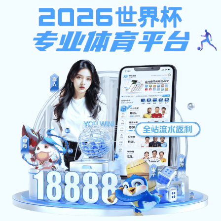
注册入口
开云KAIYUN网站
· 体育观
看更便捷
连接你的赛事视野，打造球迷专属的数字主场。
开云
kaiyun网站网页版
提供多终端支持、高清视频、 实时比
分与赛事推荐，让你随时随地畅享体育内容。
网页端入口